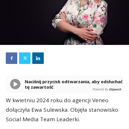
Naciśnij przycisk odtwarzania, aby odsłuchać
tę zawartość
Powered By
GSpeech
W kwietniu 2024 roku do agencji Veneo
dołączyła Ewa Sulewska. Objęła stanowisko
Social Media Team Leaderki.