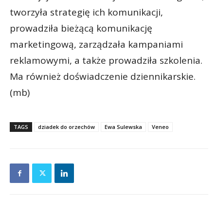
tworzyła strategię ich komunikacji,
prowadziła bieżącą komunikację
marketingową, zarządzała kampaniami
reklamowymi, a także prowadziła szkolenia.
Ma również doświadczenie dziennikarskie.
(mb)
TAGS
dziadek do orzechów
Ewa Sulewska
Veneo