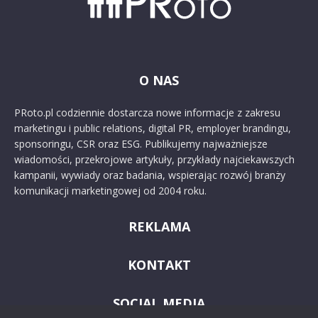
O NAS
PRoto.pl codziennie dostarcza nowe informacje z zakresu
marketingu i public relations, digital PR, employer brandingu,
sponsoringu, CSR oraz ESG. Publikujemy najważniejsze
wiadomości, przekrojowe artykuły, przykłady najciekawszych
kampanii, wywiady oraz badania, wspierając rozwój branży
komunikacji marketingowej od 2004 roku.
REKLAMA
KONTAKT
SOCIAL MEDIA