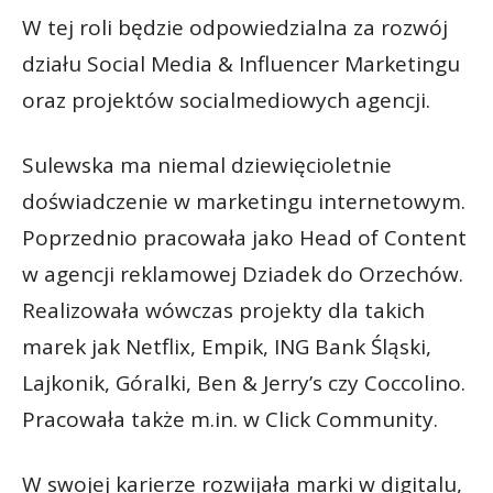
W tej roli będzie odpowiedzialna za rozwój
działu Social Media & Influencer Marketingu
oraz projektów socialmediowych agencji.
Sulewska ma niemal dziewięcioletnie
doświadczenie w marketingu internetowym.
Poprzednio pracowała jako Head of Content
w agencji reklamowej Dziadek do Orzechów.
Realizowała wówczas projekty dla takich
marek jak Netflix, Empik, ING Bank Śląski,
Lajkonik, Góralki, Ben & Jerry’s czy Coccolino.
Pracowała także m.in. w Click Community.
W swojej karierze rozwijała marki w digitalu,