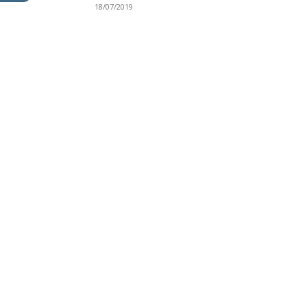
18/07/2019