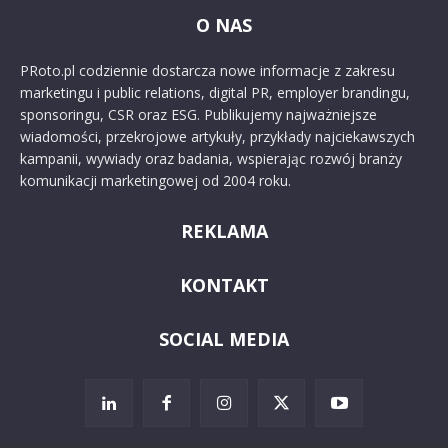
O NAS
PRoto.pl codziennie dostarcza nowe informacje z zakresu
marketingu i public relations, digital PR, employer brandingu,
sponsoringu, CSR oraz ESG. Publikujemy najważniejsze
wiadomości, przekrojowe artykuły, przykłady najciekawszych
kampanii, wywiady oraz badania, wspierając rozwój branży
komunikacji marketingowej od 2004 roku.
REKLAMA
KONTAKT
SOCIAL MEDIA