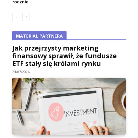
rocznie
MATERIAŁ PARTNERA
Jak przejrzysty marketing
finansowy sprawił, że fundusze
ETF stały się królami rynku
24/07/2026