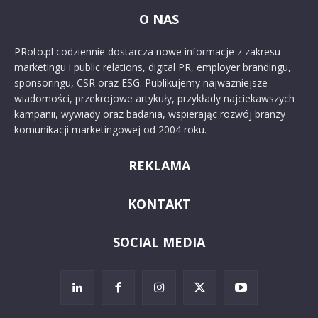
O NAS
PRoto.pl codziennie dostarcza nowe informacje z zakresu
marketingu i public relations, digital PR, employer brandingu,
sponsoringu, CSR oraz ESG. Publikujemy najważniejsze
wiadomości, przekrojowe artykuły, przykłady najciekawszych
kampanii, wywiady oraz badania, wspierając rozwój branży
komunikacji marketingowej od 2004 roku.
REKLAMA
KONTAKT
SOCIAL MEDIA