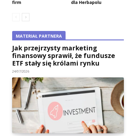
firm
dla Herbapolu
MATERIAŁ PARTNERA
Jak przejrzysty marketing
finansowy sprawił, że fundusze
ETF stały się królami rynku
24/07/2026