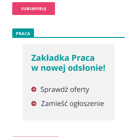
PRACA