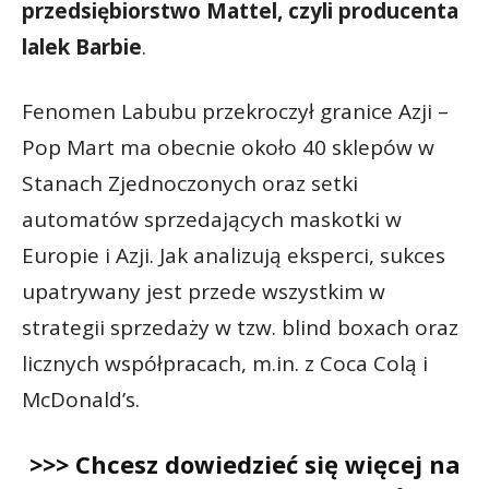
przedsiębiorstwo Mattel, czyli producenta
lalek Barbie
.
Fenomen Labubu przekroczył granice Azji –
Pop Mart ma obecnie około 40 sklepów w
Stanach Zjednoczonych oraz setki
automatów sprzedających maskotki w
Europie i Azji. Jak analizują eksperci, sukces
upatrywany jest przede wszystkim w
strategii sprzedaży w tzw. blind boxach oraz
licznych współpracach, m.in. z Coca Colą i
McDonald’s.
>>> Chcesz dowiedzieć się więcej na