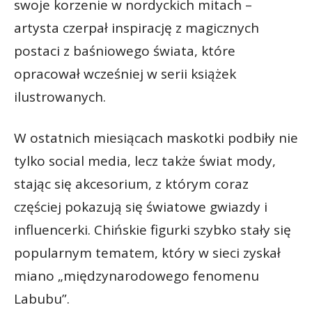
swoje korzenie w nordyckich mitach –
artysta czerpał inspirację z magicznych
postaci z baśniowego świata, które
opracował wcześniej w serii książek
ilustrowanych.
W ostatnich miesiącach maskotki podbiły nie
tylko social media, lecz także świat mody,
stając się akcesorium, z którym coraz
częściej pokazują się światowe gwiazdy i
influencerki. Chińskie figurki szybko stały się
popularnym tematem, który w sieci zyskał
miano „międzynarodowego fenomenu
Labubu”.