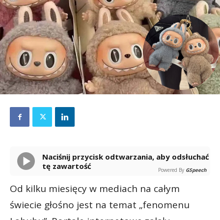
Naciśnij przycisk odtwarzania, aby odsłuchać
tę zawartość
Powered By
GSpeech
Od kilku miesięcy w mediach na całym
świecie głośno jest na temat „fenomenu