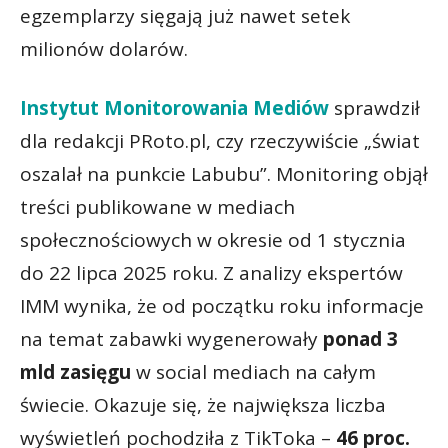
egzemplarzy sięgają już nawet setek
milionów dolarów.
Instytut Monitorowania Mediów
sprawdził
dla redakcji PRoto.pl, czy rzeczywiście „świat
oszalał na punkcie Labubu”. Monitoring objął
treści publikowane w mediach
społecznościowych w okresie od 1 stycznia
do 22 lipca 2025 roku. Z analizy ekspertów
IMM wynika, że od początku roku informacje
na temat zabawki wygenerowały
ponad 3
mld zasięgu
w social mediach na całym
świecie. Okazuje się, że największa liczba
wyświetleń pochodziła z TikToka –
46 proc.