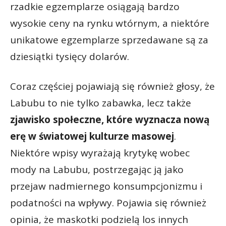
rzadkie egzemplarze osiągają bardzo
wysokie ceny na rynku wtórnym, a niektóre
unikatowe egzemplarze sprzedawane są za
dziesiątki tysięcy dolarów.
Coraz częściej pojawiają się również głosy, że
Labubu to nie tylko zabawka, lecz także
zjawisko społeczne, które wyznacza nową
erę w światowej kulturze masowej
.
Niektóre wpisy wyrażają krytykę wobec
mody na Labubu, postrzegając ją jako
przejaw nadmiernego konsumpcjonizmu i
podatności na wpływy. Pojawia się również
opinia, że maskotki podzielą los innych