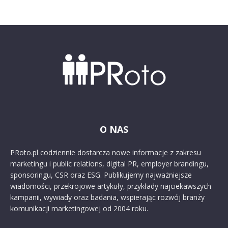
O NAS
PRoto.pl codziennie dostarcza nowe informacje z zakresu
marketingu i public relations, digital PR, employer brandingu,
sponsoringu, CSR oraz ESG. Publikujemy najważniejsze
wiadomości, przekrojowe artykuły, przykłady najciekawszych
kampanii, wywiady oraz badania, wspierając rozwój branży
komunikacji marketingowej od 2004 roku.