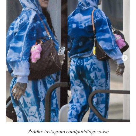
Źródło: instagram.com/puddingnsouse