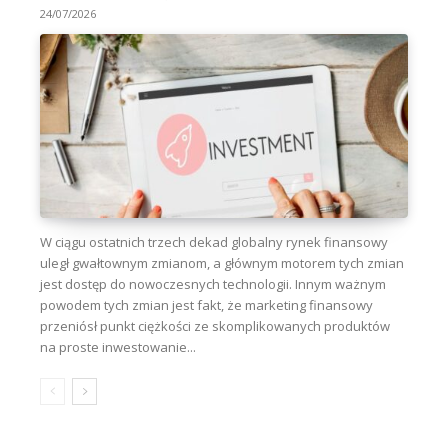
24/07/2026
W ciągu ostatnich trzech dekad globalny rynek finansowy
uległ gwałtownym zmianom, a głównym motorem tych zmian
jest dostęp do nowoczesnych technologii. Innym ważnym
powodem tych zmian jest fakt, że marketing finansowy
przeniósł punkt ciężkości ze skomplikowanych produktów
na proste inwestowanie...