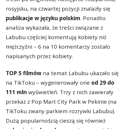
rosyjsku, na czwartej pozycji znalazły się
publikacje w języku polskim
. Ponadto
analiza wykazała, że treści związane z
Labubu częściej komentują kobiety niż
mężczyźni – 6 na 10 komentarzy zostało
napisanych przez kobiety.
TOP 5 filmów
na temat Labubu ukazało się
na TikToku – wygenerowały one
od 29 do
111 mln
wyświetleń. Trzy z nich zawierały
przekaz z Pop Mart City Park w Pekinie (na
TikToku zwany parkiem rozrywki Labubu).
Dużą popularnością cieszą się również