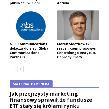
publikacji w 3 dni
Activia
NBS Communications
Marek Sieczkowski
dołącza do sieci Global
rzecznikiem prasowym
Communications
Centralnego Instytutu
Partners
Ochrony Pracy
MATERIAŁ PARTNERA
Jak przejrzysty marketing
finansowy sprawił, że fundusze
ETF stały się królami rynku