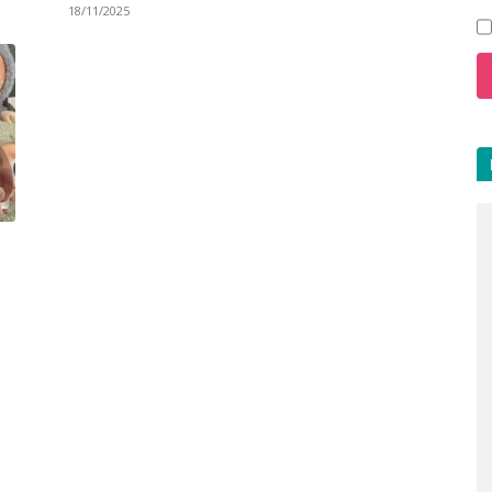
18/11/2025