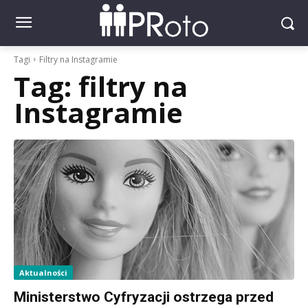
Tagi
Filtry na Instagramie
Tag:
filtry na
Instagramie
Aktualności
Ministerstwo Cyfryzacji ostrzega przed