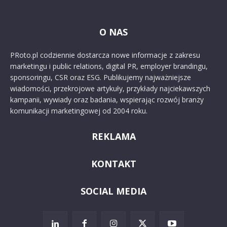
O NAS
PRoto.pl codziennie dostarcza nowe informacje z zakresu
marketingu i public relations, digital PR, employer brandingu,
sponsoringu, CSR oraz ESG. Publikujemy najważniejsze
wiadomości, przekrojowe artykuły, przykłady najciekawszych
kampanii, wywiady oraz badania, wspierając rozwój branży
komunikacji marketingowej od 2004 roku.
REKLAMA
KONTAKT
SOCIAL MEDIA