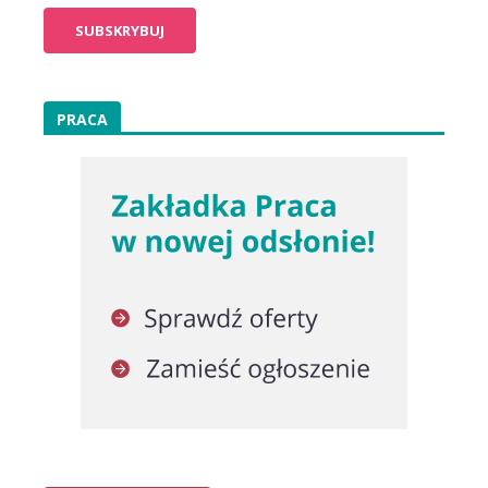
PRACA