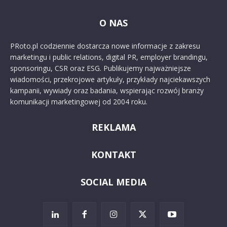
O NAS
PRoto.pl codziennie dostarcza nowe informacje z zakresu
marketingu i public relations, digital PR, employer brandingu,
sponsoringu, CSR oraz ESG. Publikujemy najważniejsze
wiadomości, przekrojowe artykuły, przykłady najciekawszych
kampanii, wywiady oraz badania, wspierając rozwój branży
komunikacji marketingowej od 2004 roku.
REKLAMA
KONTAKT
SOCIAL MEDIA