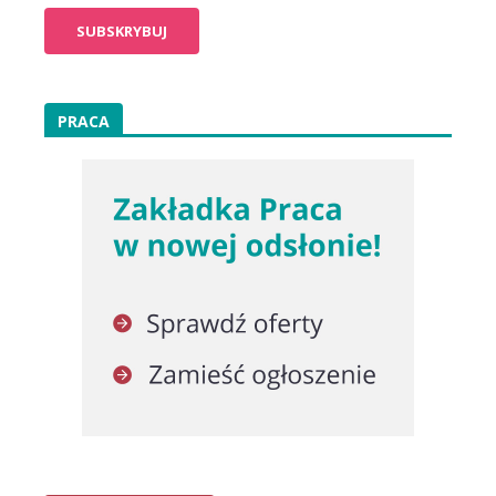
PRACA