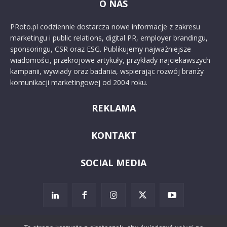
O NAS
PRoto.pl codziennie dostarcza nowe informacje z zakresu
marketingu i public relations, digital PR, employer brandingu,
sponsoringu, CSR oraz ESG. Publikujemy najważniejsze
wiadomości, przekrojowe artykuły, przykłady najciekawszych
kampanii, wywiady oraz badania, wspierając rozwój branży
komunikacji marketingowej od 2004 roku.
REKLAMA
KONTAKT
SOCIAL MEDIA