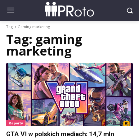
Tagi
Gaming marketing
Tag:
gaming
marketing
Raporty
GTA VI w polskich mediach: 14,7 mln