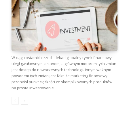
W ciągu ostatnich trzech dekad globalny rynek finansowy
uległ gwałtownym zmianom, a głównym motorem tych zmian
jest dostęp do nowoczesnych technologii. Innym ważnym
powodem tych zmian jest fakt, że marketing finansowy
przeniósł punkt ciężkości ze skomplikowanych produktów
na proste inwestowanie...