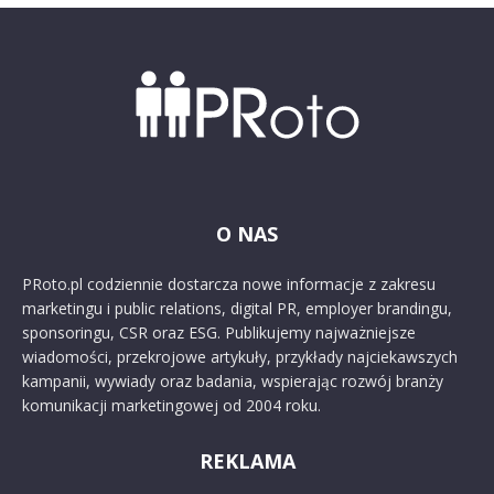
O NAS
PRoto.pl codziennie dostarcza nowe informacje z zakresu
marketingu i public relations, digital PR, employer brandingu,
sponsoringu, CSR oraz ESG. Publikujemy najważniejsze
wiadomości, przekrojowe artykuły, przykłady najciekawszych
kampanii, wywiady oraz badania, wspierając rozwój branży
komunikacji marketingowej od 2004 roku.
REKLAMA