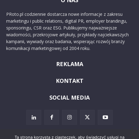
O NAS
PRoto.pl codziennie dostarcza nowe informacje z zakresu
marketingu i public relations, digital PR, employer brandingu,
sponsoringu, CSR oraz ESG. Publikujemy najważniejsze
wiadomości, przekrojowe artykuły, przykłady najciekawszych
kampanii, wywiady oraz badania, wspierając rozwój branży
komunikacji marketingowej od 2004 roku.
REKLAMA
KONTAKT
SOCIAL MEDIA
Ta strona korzysta z ciasteczek, aby świadczyć usługi na