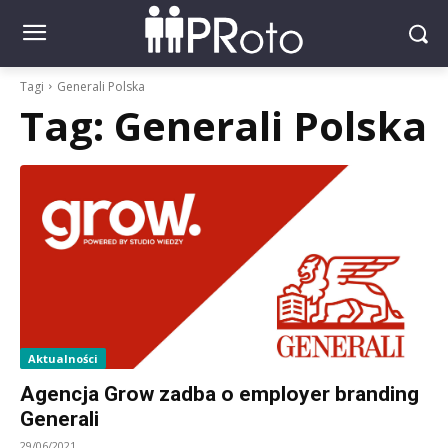
Tagi
Generali Polska
Tag:
Generali Polska
Aktualności
Agencja Grow zadba o employer branding
Generali
29/06/2021