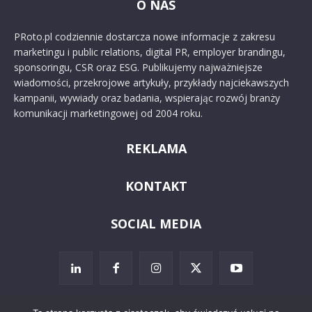
O NAS
PRoto.pl codziennie dostarcza nowe informacje z zakresu
marketingu i public relations, digital PR, employer brandingu,
sponsoringu, CSR oraz ESG. Publikujemy najważniejsze
wiadomości, przekrojowe artykuły, przykłady najciekawszych
kampanii, wywiady oraz badania, wspierając rozwój branży
komunikacji marketingowej od 2004 roku.
REKLAMA
KONTAKT
SOCIAL MEDIA