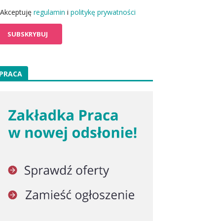
Akceptuję
regulamin
i
politykę prywatności
PRACA