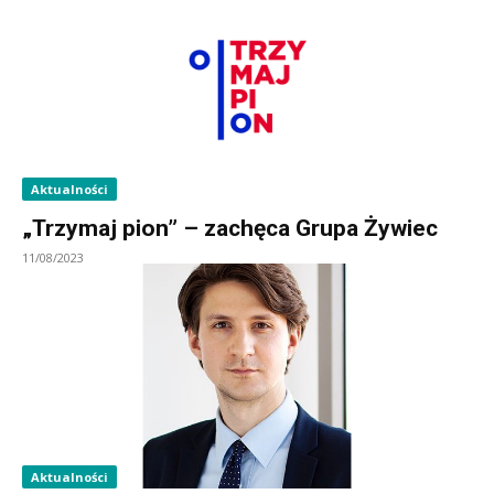
Aktualności
„Trzymaj pion” – zachęca Grupa Żywiec
11/08/2023
Aktualności