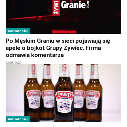
Aktualności
Po Męskim Graniu w sieci pojawiają się
apele o bojkot Grupy Żywiec. Firma
odmawia komentarza
12/08/2020
Aktualności