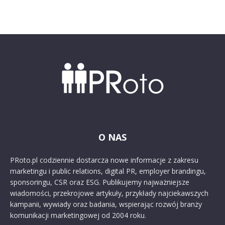
O NAS
PRoto.pl codziennie dostarcza nowe informacje z zakresu
marketingu i public relations, digital PR, employer brandingu,
sponsoringu, CSR oraz ESG. Publikujemy najważniejsze
wiadomości, przekrojowe artykuły, przykłady najciekawszych
kampanii, wywiady oraz badania, wspierając rozwój branży
komunikacji marketingowej od 2004 roku.