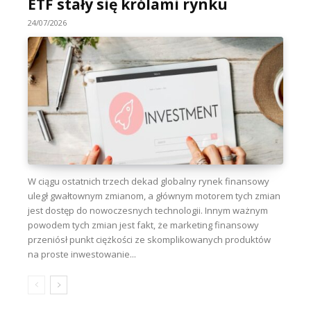
ETF stały się królami rynku
24/07/2026
W ciągu ostatnich trzech dekad globalny rynek finansowy
uległ gwałtownym zmianom, a głównym motorem tych zmian
jest dostęp do nowoczesnych technologii. Innym ważnym
powodem tych zmian jest fakt, że marketing finansowy
przeniósł punkt ciężkości ze skomplikowanych produktów
na proste inwestowanie...