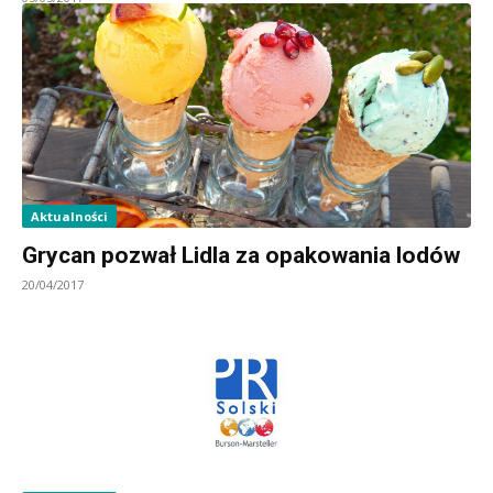
Aktualności
Grycan pozwał Lidla za opakowania lodów
20/04/2017