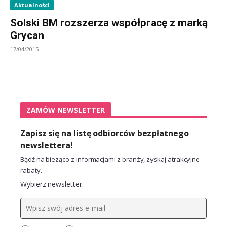
Aktualności
Solski BM rozszerza współpracę z marką
Grycan
17/04/2015
ZAMÓW NEWSLETTER
Zapisz się na listę odbiorców bezpłatnego
newslettera!
Bądź na bieżąco z informacjami z branży, zyskaj atrakcyjne
rabaty.
Wybierz newsletter: