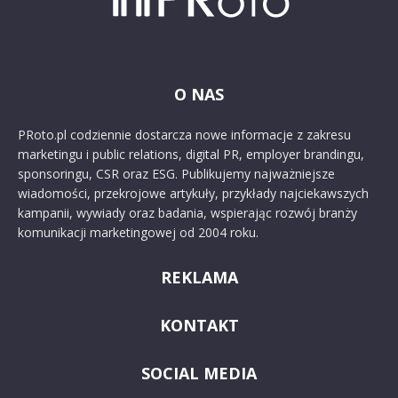
O NAS
PRoto.pl codziennie dostarcza nowe informacje z zakresu
marketingu i public relations, digital PR, employer brandingu,
sponsoringu, CSR oraz ESG. Publikujemy najważniejsze
wiadomości, przekrojowe artykuły, przykłady najciekawszych
kampanii, wywiady oraz badania, wspierając rozwój branży
komunikacji marketingowej od 2004 roku.
REKLAMA
KONTAKT
SOCIAL MEDIA