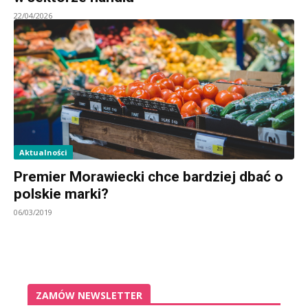
22/04/2026
Aktualności
Premier Morawiecki chce bardziej dbać o
polskie marki?
06/03/2019
ZAMÓW NEWSLETTER