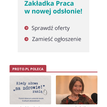
PROTO.PL POLECA