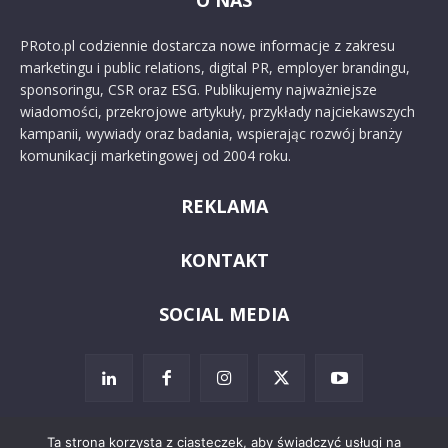
O NAS
PRoto.pl codziennie dostarcza nowe informacje z zakresu
marketingu i public relations, digital PR, employer brandingu,
sponsoringu, CSR oraz ESG. Publikujemy najważniejsze
wiadomości, przekrojowe artykuły, przykłady najciekawszych
kampanii, wywiady oraz badania, wspierając rozwój branży
komunikacji marketingowej od 2004 roku.
REKLAMA
KONTAKT
SOCIAL MEDIA
Ta strona korzysta z ciasteczek, aby świadczyć usługi na