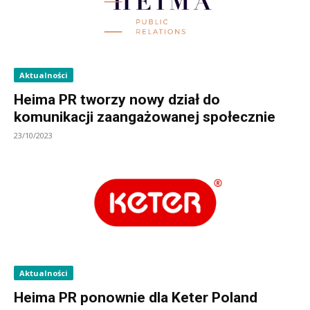
Aktualności
Heima PR tworzy nowy dział do
komunikacji zaangażowanej społecznie
23/10/2023
Aktualności
Heima PR ponownie dla Keter Poland