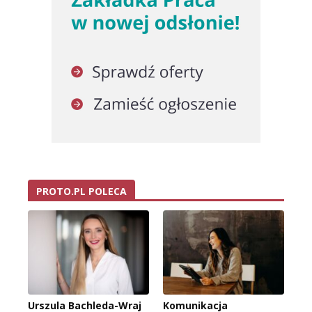
PROTO.PL POLECA
Urszula Bachleda-Wraj
Komunikacja