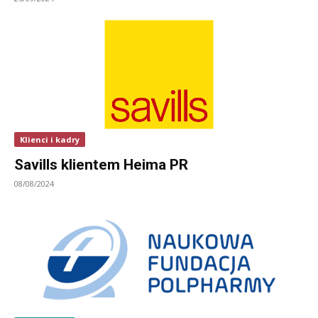
Klienci i kadry
Savills klientem Heima PR
08/08/2024