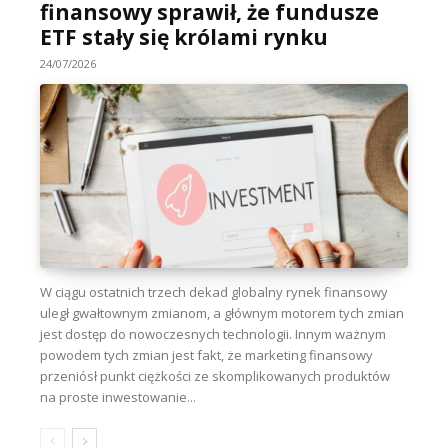
finansowy sprawił, że fundusze
ETF stały się królami rynku
24/07/2026
W ciągu ostatnich trzech dekad globalny rynek finansowy
uległ gwałtownym zmianom, a głównym motorem tych zmian
jest dostęp do nowoczesnych technologii. Innym ważnym
powodem tych zmian jest fakt, że marketing finansowy
przeniósł punkt ciężkości ze skomplikowanych produktów
na proste inwestowanie...