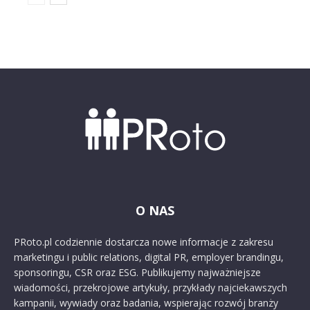
O NAS
PRoto.pl codziennie dostarcza nowe informacje z zakresu
marketingu i public relations, digital PR, employer brandingu,
sponsoringu, CSR oraz ESG. Publikujemy najważniejsze
wiadomości, przekrojowe artykuły, przykłady najciekawszych
kampanii, wywiady oraz badania, wspierając rozwój branży