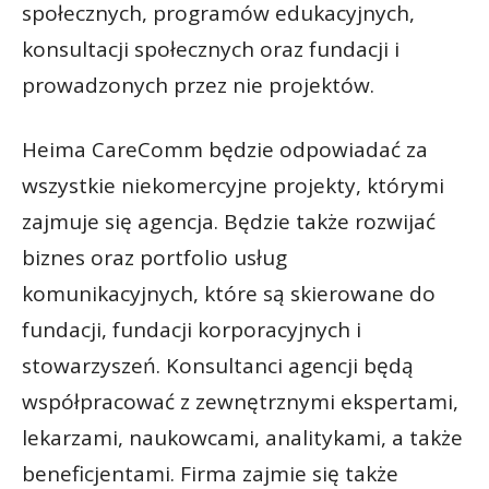
społecznych, programów edukacyjnych,
konsultacji społecznych oraz fundacji i
prowadzonych przez nie projektów.
Heima CareComm będzie odpowiadać za
wszystkie niekomercyjne projekty, którymi
zajmuje się agencja. Będzie także rozwijać
biznes oraz portfolio usług
komunikacyjnych, które są skierowane do
fundacji, fundacji korporacyjnych i
stowarzyszeń. Konsultanci agencji będą
współpracować z zewnętrznymi ekspertami,
lekarzami, naukowcami, analitykami, a także
beneficjentami. Firma zajmie się także