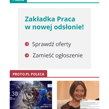
PROTO.PL POLECA