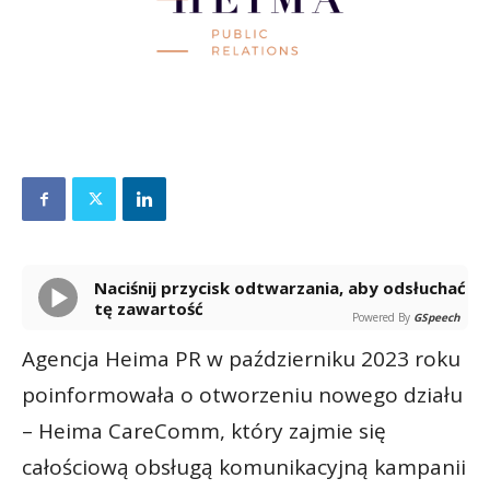
Naciśnij przycisk odtwarzania, aby odsłuchać
tę zawartość
Powered By
GSpeech
Agencja Heima PR w październiku 2023 roku
poinformowała o otworzeniu nowego działu
– Heima CareComm, który zajmie się
całościową obsługą komunikacyjną kampanii