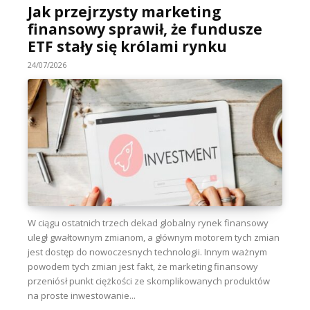
Jak przejrzysty marketing
finansowy sprawił, że fundusze
ETF stały się królami rynku
24/07/2026
W ciągu ostatnich trzech dekad globalny rynek finansowy
uległ gwałtownym zmianom, a głównym motorem tych zmian
jest dostęp do nowoczesnych technologii. Innym ważnym
powodem tych zmian jest fakt, że marketing finansowy
przeniósł punkt ciężkości ze skomplikowanych produktów
na proste inwestowanie...