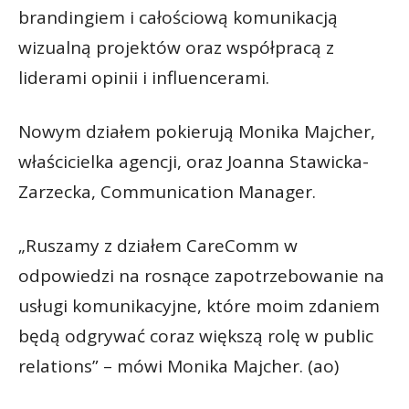
brandingiem i całościową komunikacją
wizualną projektów oraz współpracą z
liderami opinii i influencerami.
Nowym działem pokierują Monika Majcher,
właścicielka agencji, oraz Joanna Stawicka-
Zarzecka, Communication Manager.
„Ruszamy z działem CareComm w
odpowiedzi na rosnące zapotrzebowanie na
usługi komunikacyjne, które moim zdaniem
będą odgrywać coraz większą rolę w public
relations” – mówi Monika Majcher. (ao)