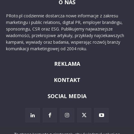
O NAS
PRoto.pl codziennie dostarcza nowe informacje z zakresu
marketingu i public relations, digital PR, employer brandingu,
sponsoringu, CSR oraz ESG. Publikujemy najważniejsze
wiadomości, przekrojowe artykuły, przykłady najciekawszych
kampanii, wywiady oraz badania, wspierając rozwój branży
komunikacji marketingowej od 2004 roku.
REKLAMA
KONTAKT
SOCIAL MEDIA