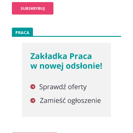
PRACA