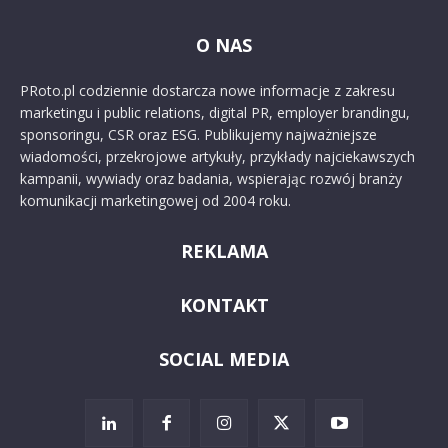
O NAS
PRoto.pl codziennie dostarcza nowe informacje z zakresu
marketingu i public relations, digital PR, employer brandingu,
sponsoringu, CSR oraz ESG. Publikujemy najważniejsze
wiadomości, przekrojowe artykuły, przykłady najciekawszych
kampanii, wywiady oraz badania, wspierając rozwój branży
komunikacji marketingowej od 2004 roku.
REKLAMA
KONTAKT
SOCIAL MEDIA