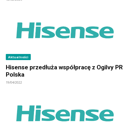
Aktualności
Hisense przedłuża współpracę z Ogilvy PR
Polska
19/04/2022