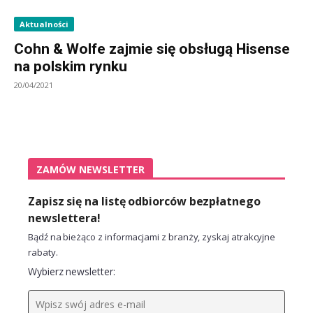
Aktualności
Cohn & Wolfe zajmie się obsługą Hisense
na polskim rynku
20/04/2021
ZAMÓW NEWSLETTER
Zapisz się na listę odbiorców bezpłatnego
newslettera!
Bądź na bieżąco z informacjami z branży, zyskaj atrakcyjne
rabaty.
Wybierz newsletter: