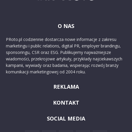
O NAS
PRoto.pl codziennie dostarcza nowe informacje z zakresu
marketingu i public relations, digital PR, employer brandingu,
sponsoringu, CSR oraz ESG. Publikujemy najważniejsze
wiadomości, przekrojowe artykuły, przykłady najciekawszych
kampanii, wywiady oraz badania, wspierając rozwój branży
komunikacji marketingowej od 2004 roku.
REKLAMA
KONTAKT
SOCIAL MEDIA