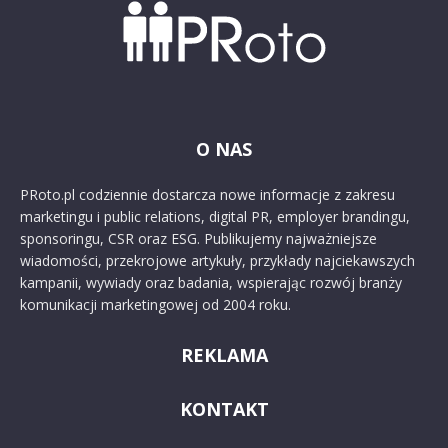
O NAS
PRoto.pl codziennie dostarcza nowe informacje z zakresu
marketingu i public relations, digital PR, employer brandingu,
sponsoringu, CSR oraz ESG. Publikujemy najważniejsze
wiadomości, przekrojowe artykuły, przykłady najciekawszych
kampanii, wywiady oraz badania, wspierając rozwój branży
komunikacji marketingowej od 2004 roku.
REKLAMA
KONTAKT