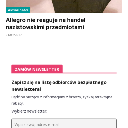
Aktualności
Allegro nie reaguje na handel
nazistowskimi przedmiotami
21/09/2017
ZAMÓW NEWSLETTER
Zapisz się na listę odbiorców bezpłatnego
newslettera!
Bądź na bieżąco z informacjami z branży, zyskaj atrakcyjne
rabaty.
Wybierz newsletter: