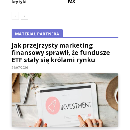
krytyki
FAS
MATERIAŁ PARTNERA
Jak przejrzysty marketing
finansowy sprawił, że fundusze
ETF stały się królami rynku
24/07/2026