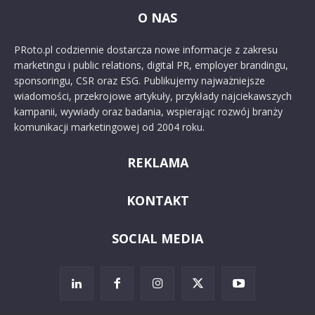
O NAS
PRoto.pl codziennie dostarcza nowe informacje z zakresu
marketingu i public relations, digital PR, employer brandingu,
sponsoringu, CSR oraz ESG. Publikujemy najważniejsze
wiadomości, przekrojowe artykuły, przykłady najciekawszych
kampanii, wywiady oraz badania, wspierając rozwój branży
komunikacji marketingowej od 2004 roku.
REKLAMA
KONTAKT
SOCIAL MEDIA