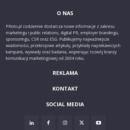
O NAS
PRoto.pl codziennie dostarcza nowe informacje z zakresu
marketingu i public relations, digital PR, employer brandingu,
sponsoringu, CSR oraz ESG. Publikujemy najważniejsze
wiadomości, przekrojowe artykuły, przykłady najciekawszych
kampanii, wywiady oraz badania, wspierając rozwój branży
komunikacji marketingowej od 2004 roku.
REKLAMA
KONTAKT
SOCIAL MEDIA