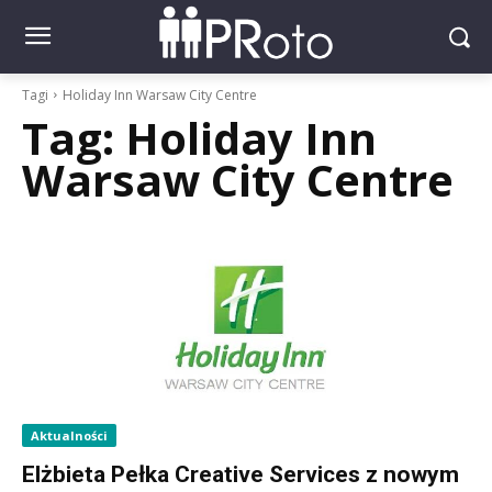
Tagi
Holiday Inn Warsaw City Centre
Tag:
Holiday Inn
Warsaw City Centre
Aktualności
Elżbieta Pełka Creative Services z nowym