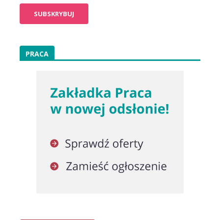
PRACA