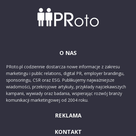
O NAS
PRoto.pl codziennie dostarcza nowe informacje z zakresu
marketingu i public relations, digital PR, employer brandingu,
sponsoringu, CSR oraz ESG. Publikujemy najważniejsze
wiadomości, przekrojowe artykuły, przykłady najciekawszych
kampanii, wywiady oraz badania, wspierając rozwój branży
komunikacji marketingowej od 2004 roku.
REKLAMA
KONTAKT