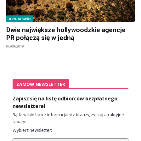
Aktualności
Dwie największe hollywoodzkie agencje
PR połączą się w jedną
06/08/2019
ZAMÓW NEWSLETTER
Zapisz się na listę odbiorców bezpłatnego
newslettera!
Bądź na bieżąco z informacjami z branży, zyskaj atrakcyjne
rabaty.
Wybierz newsletter: