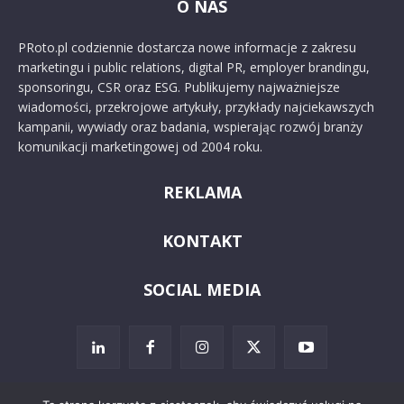
O NAS
PRoto.pl codziennie dostarcza nowe informacje z zakresu
marketingu i public relations, digital PR, employer brandingu,
sponsoringu, CSR oraz ESG. Publikujemy najważniejsze
wiadomości, przekrojowe artykuły, przykłady najciekawszych
kampanii, wywiady oraz badania, wspierając rozwój branży
komunikacji marketingowej od 2004 roku.
REKLAMA
KONTAKT
SOCIAL MEDIA