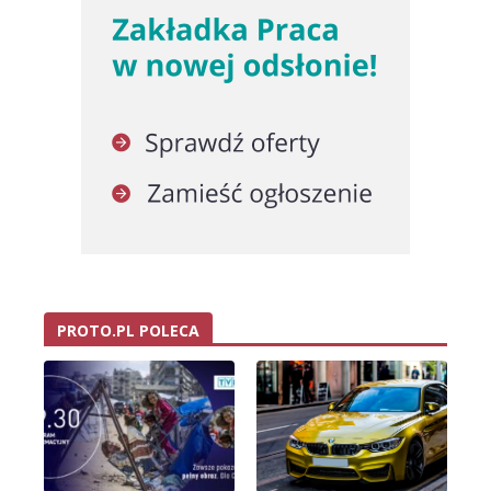
PROTO.PL POLECA