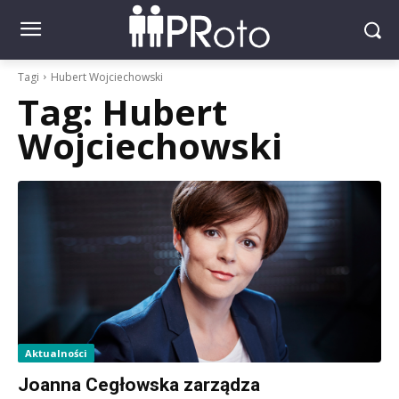
Tagi
Hubert Wojciechowski
Tag:
Hubert
Wojciechowski
Aktualności
Joanna Cegłowska zarządza