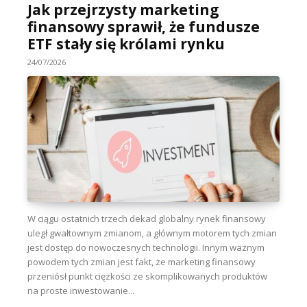
Jak przejrzysty marketing
finansowy sprawił, że fundusze
ETF stały się królami rynku
24/07/2026
W ciągu ostatnich trzech dekad globalny rynek finansowy
uległ gwałtownym zmianom, a głównym motorem tych zmian
jest dostęp do nowoczesnych technologii. Innym ważnym
powodem tych zmian jest fakt, że marketing finansowy
przeniósł punkt ciężkości ze skomplikowanych produktów
na proste inwestowanie...