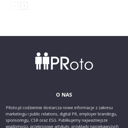
O NAS
PRoto.pl codziennie dostarcza nowe informacje z zakresu
marketingu i public relations, digital PR, employer brandingu,
sponsoringu, CSR oraz ESG. Publikujemy najważniejsze
wiadomości, przekrojowe artykuły, przykłady najciekawszych