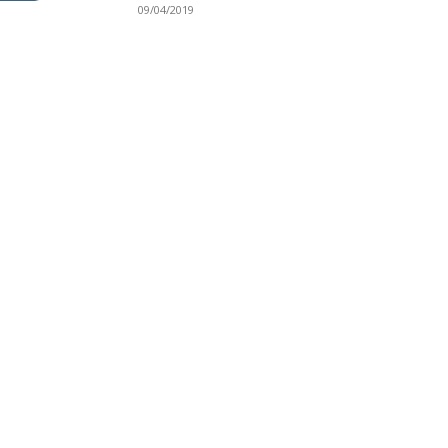
09/04/2019