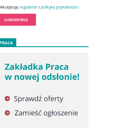
Akceptuję
regulamin
i
politykę prywatności
PRACA