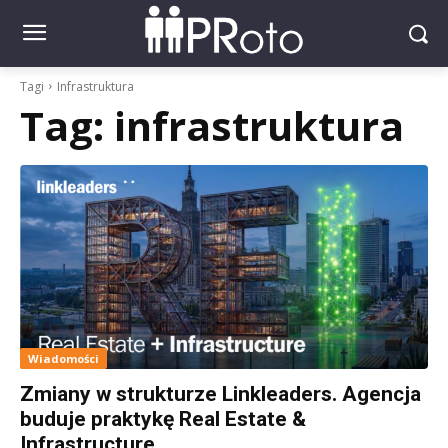
Tagi
Infrastruktura
Tag:
infrastruktura
Wiadomości
Zmiany w strukturze Linkleaders. Agencja
buduje praktykę Real Estate &
Infrastructure