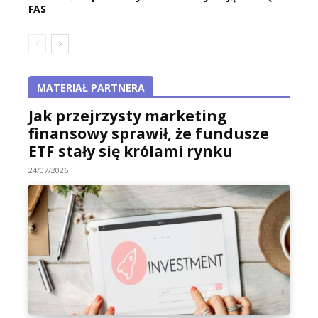
FAS
MATERIAŁ PARTNERA
Jak przejrzysty marketing
finansowy sprawił, że fundusze
ETF stały się królami rynku
24/07/2026