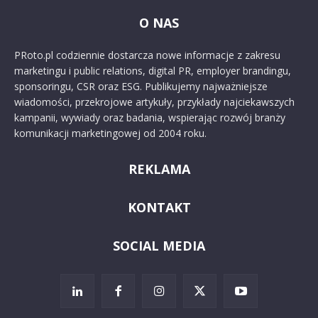
O NAS
PRoto.pl codziennie dostarcza nowe informacje z zakresu
marketingu i public relations, digital PR, employer brandingu,
sponsoringu, CSR oraz ESG. Publikujemy najważniejsze
wiadomości, przekrojowe artykuły, przykłady najciekawszych
kampanii, wywiady oraz badania, wspierając rozwój branży
komunikacji marketingowej od 2004 roku.
REKLAMA
KONTAKT
SOCIAL MEDIA