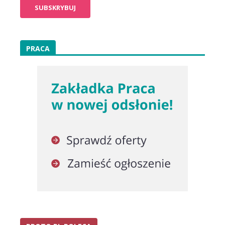
PRACA