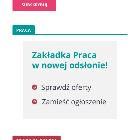
PRACA