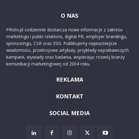
O NAS
PRoto.pl codziennie dostarcza nowe informacje z zakresu
marketingu i public relations, digital PR, employer brandingu,
sponsoringu, CSR oraz ESG. Publikujemy najważniejsze
wiadomości, przekrojowe artykuły, przykłady najciekawszych
kampanii, wywiady oraz badania, wspierając rozwój branży
komunikacji marketingowej od 2004 roku.
REKLAMA
KONTAKT
SOCIAL MEDIA