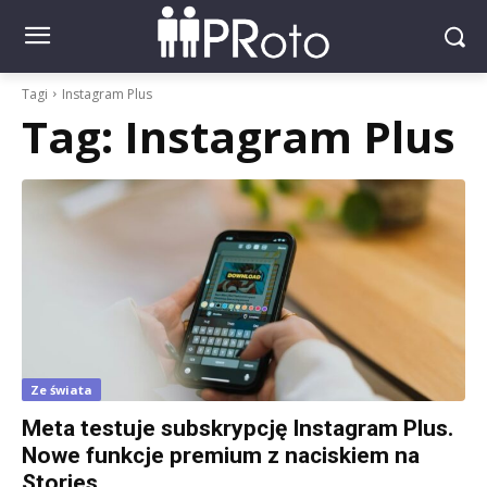
Tagi
Instagram Plus
Tag:
Instagram Plus
Ze świata
Meta testuje subskrypcję Instagram Plus.
Nowe funkcje premium z naciskiem na
Stories