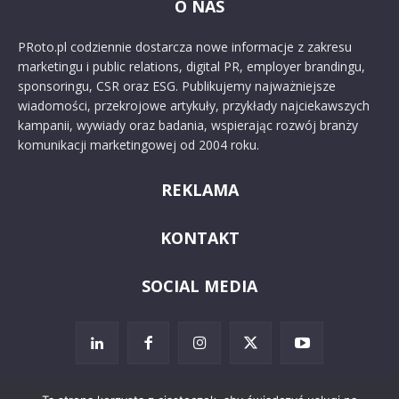
O NAS
PRoto.pl codziennie dostarcza nowe informacje z zakresu
marketingu i public relations, digital PR, employer brandingu,
sponsoringu, CSR oraz ESG. Publikujemy najważniejsze
wiadomości, przekrojowe artykuły, przykłady najciekawszych
kampanii, wywiady oraz badania, wspierając rozwój branży
komunikacji marketingowej od 2004 roku.
REKLAMA
KONTAKT
SOCIAL MEDIA