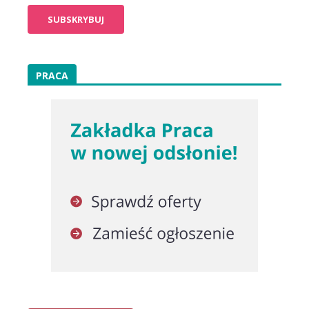
PRACA