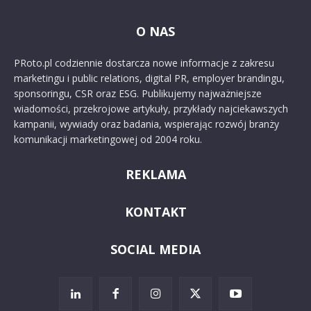
O NAS
PRoto.pl codziennie dostarcza nowe informacje z zakresu
marketingu i public relations, digital PR, employer brandingu,
sponsoringu, CSR oraz ESG. Publikujemy najważniejsze
wiadomości, przekrojowe artykuły, przykłady najciekawszych
kampanii, wywiady oraz badania, wspierając rozwój branży
komunikacji marketingowej od 2004 roku.
REKLAMA
KONTAKT
SOCIAL MEDIA