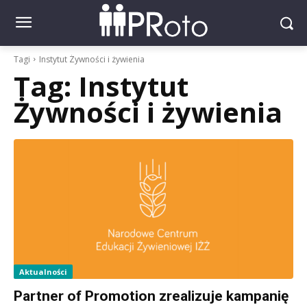
Tagi
Instytut Żywności i żywienia
Tag:
Instytut
Żywności i żywienia
Aktualności
Partner of Promotion zrealizuje kampanię