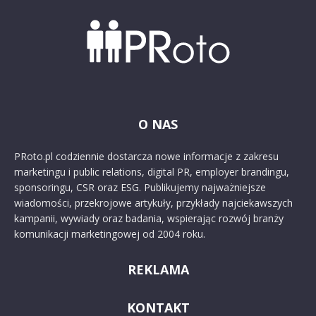
O NAS
PRoto.pl codziennie dostarcza nowe informacje z zakresu
marketingu i public relations, digital PR, employer brandingu,
sponsoringu, CSR oraz ESG. Publikujemy najważniejsze
wiadomości, przekrojowe artykuły, przykłady najciekawszych
kampanii, wywiady oraz badania, wspierając rozwój branży
komunikacji marketingowej od 2004 roku.
REKLAMA
KONTAKT