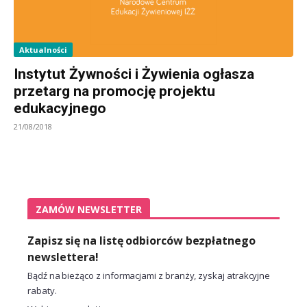
Aktualności
Instytut Żywności i Żywienia ogłasza
przetarg na promocję projektu
edukacyjnego
21/08/2018
ZAMÓW NEWSLETTER
Zapisz się na listę odbiorców bezpłatnego
newslettera!
Bądź na bieżąco z informacjami z branży, zyskaj atrakcyjne
rabaty.