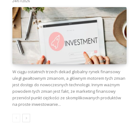
24/07/2026
W ciągu ostatnich trzech dekad globalny rynek finansowy
uległ gwałtownym zmianom, a głównym motorem tych zmian
jest dostęp do nowoczesnych technologii. Innym ważnym
powodem tych zmian jest fakt, że marketing finansowy
przeniósł punkt ciężkości ze skomplikowanych produktów
na proste inwestowanie...