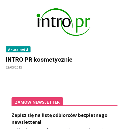
Aktualności
INTRO PR kosmetycznie
22/05/2015
ZAMÓW NEWSLETTER
Zapisz się na listę odbiorców bezpłatnego
newslettera!