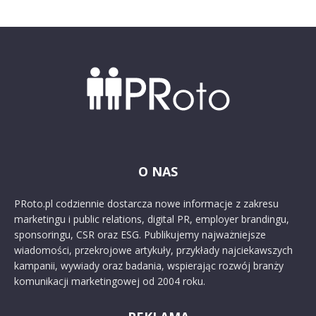
O NAS
PRoto.pl codziennie dostarcza nowe informacje z zakresu
marketingu i public relations, digital PR, employer brandingu,
sponsoringu, CSR oraz ESG. Publikujemy najważniejsze
wiadomości, przekrojowe artykuły, przykłady najciekawszych
kampanii, wywiady oraz badania, wspierając rozwój branży
komunikacji marketingowej od 2004 roku.