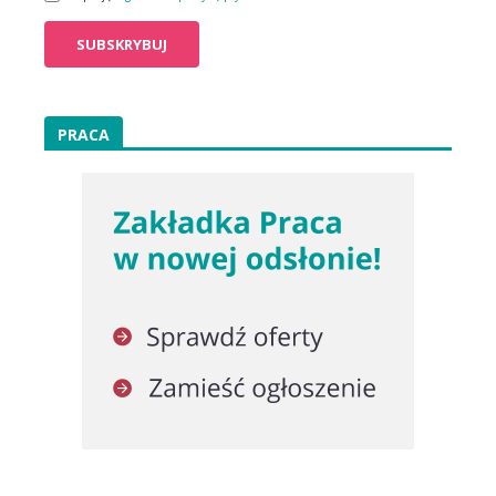
PRACA