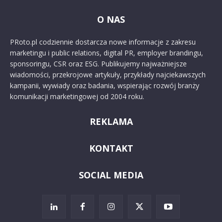
O NAS
PRoto.pl codziennie dostarcza nowe informacje z zakresu
marketingu i public relations, digital PR, employer brandingu,
sponsoringu, CSR oraz ESG. Publikujemy najważniejsze
wiadomości, przekrojowe artykuły, przykłady najciekawszych
kampanii, wywiady oraz badania, wspierając rozwój branży
komunikacji marketingowej od 2004 roku.
REKLAMA
KONTAKT
SOCIAL MEDIA