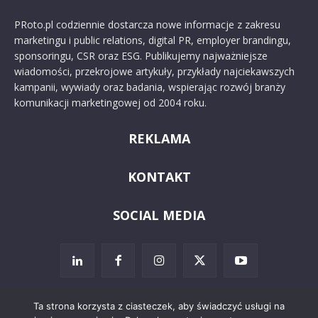
PRoto.pl codziennie dostarcza nowe informacje z zakresu
marketingu i public relations, digital PR, employer brandingu,
sponsoringu, CSR oraz ESG. Publikujemy najważniejsze
wiadomości, przekrojowe artykuły, przykłady najciekawszych
kampanii, wywiady oraz badania, wspierając rozwój branży
komunikacji marketingowej od 2004 roku.
REKLAMA
KONTAKT
SOCIAL MEDIA
Ta strona korzysta z ciasteczek, aby świadczyć usługi na