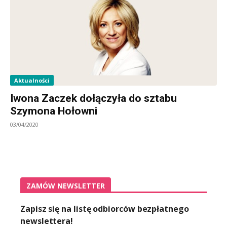
Aktualności
Iwona Zaczek dołączyła do sztabu
Szymona Hołowni
03/04/2020
ZAMÓW NEWSLETTER
Zapisz się na listę odbiorców bezpłatnego
newslettera!