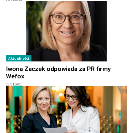
Aktualności
Iwona Zaczek odpowiada za PR firmy
Wefox
23/01/2023