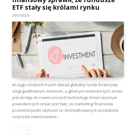
ETF stały się królami rynku
24/07/2026
W ciągu ostatnich trzech dekad globalny rynek finansowy
uległ gwałtownym zmianom, a głównym motorem tych zmian
jest dostęp do nowoczesnych technologii. Innym ważnym
powodem tych zmian jest fakt, że marketing finansowy
przeniósł punkt ciężkości ze skomplikowanych produktów
na proste inwestowanie...