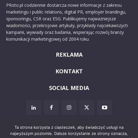
PRoto.pl codziennie dostarcza nowe informacje z zakresu
marketingu i public relations, digital PR, employer brandingu,
sponsoringu, CSR oraz ESG. Publikujemy najważniejsze
wiadomości, przekrojowe artykuły, przykłady najciekawszych
kampanii, wywiady oraz badania, wspierając rozwój branży
komunikacji marketingowej od 2004 roku.
REKLAMA
KONTAKT
SOCIAL MEDIA
Ta strona korzysta z ciasteczek, aby świadczyć usługi na
najwyższym poziomie. Dalsze korzystanie ze strony oznacza,