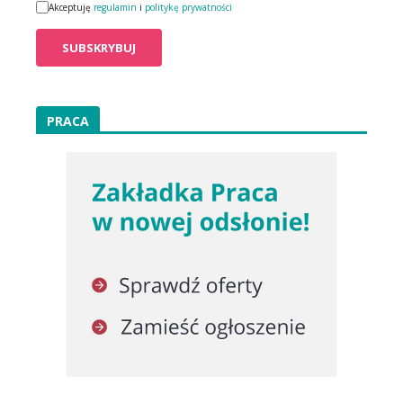
Akceptuję
regulamin
i
politykę prywatności
PRACA