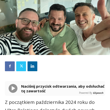
Naciśnij przycisk odtwarzania, aby odsłuchać
tę zawartość
Powered By
GSpeech
Z początkiem października 2024 roku do