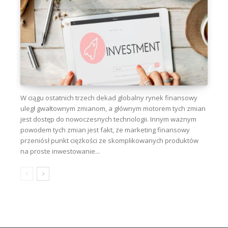
W ciągu ostatnich trzech dekad globalny rynek finansowy
uległ gwałtownym zmianom, a głównym motorem tych zmian
jest dostęp do nowoczesnych technologii. Innym ważnym
powodem tych zmian jest fakt, że marketing finansowy
przeniósł punkt ciężkości ze skomplikowanych produktów
na proste inwestowanie...