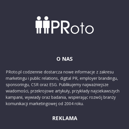
O NAS
PRoto.pl codziennie dostarcza nowe informacje z zakresu
marketingu i public relations, digital PR, employer brandingu,
sponsoringu, CSR oraz ESG. Publikujemy najważniejsze
wiadomości, przekrojowe artykuły, przykłady najciekawszych
kampanii, wywiady oraz badania, wspierając rozwój branży
komunikacji marketingowej od 2004 roku.
REKLAMA