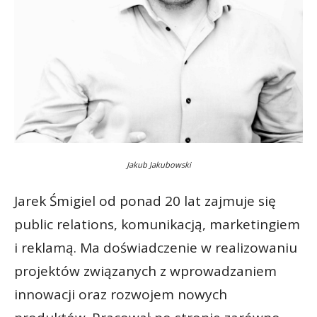
Jakub Jakubowski
Jarek Śmigiel od ponad 20 lat zajmuje się
public relations, komunikacją, marketingiem
i reklamą. Ma doświadczenie w realizowaniu
projektów związanych z wprowadzaniem
innowacji oraz rozwojem nowych