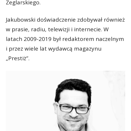
Żeglarskiego.
Jakubowski doświadczenie zdobywał również
w prasie, radiu, telewizji i internecie. W
latach 2009-2019 był redaktorem naczelnym
i przez wiele lat wydawcą magazynu
„Prestiż”.