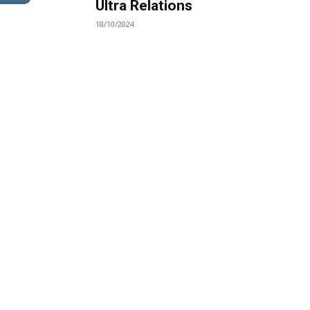
Ultra Relations
18/10/2024