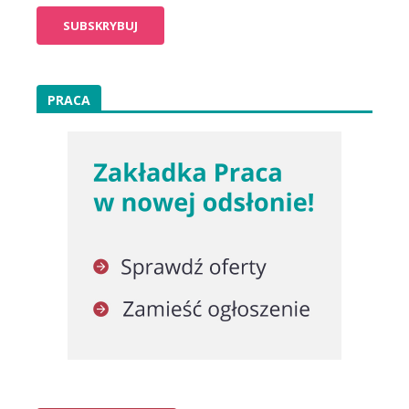
PRACA