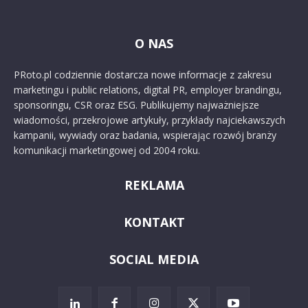
O NAS
PRoto.pl codziennie dostarcza nowe informacje z zakresu
marketingu i public relations, digital PR, employer brandingu,
sponsoringu, CSR oraz ESG. Publikujemy najważniejsze
wiadomości, przekrojowe artykuły, przykłady najciekawszych
kampanii, wywiady oraz badania, wspierając rozwój branży
komunikacji marketingowej od 2004 roku.
REKLAMA
KONTAKT
SOCIAL MEDIA