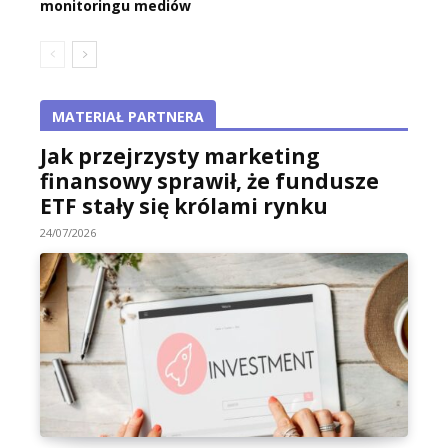
monitoringu mediów
MATERIAŁ PARTNERA
Jak przejrzysty marketing
finansowy sprawił, że fundusze
ETF stały się królami rynku
24/07/2026