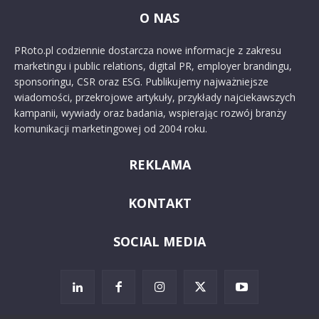
O NAS
PRoto.pl codziennie dostarcza nowe informacje z zakresu
marketingu i public relations, digital PR, employer brandingu,
sponsoringu, CSR oraz ESG. Publikujemy najważniejsze
wiadomości, przekrojowe artykuły, przykłady najciekawszych
kampanii, wywiady oraz badania, wspierając rozwój branży
komunikacji marketingowej od 2004 roku.
REKLAMA
KONTAKT
SOCIAL MEDIA