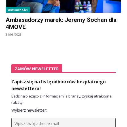
Aktualności
Ambasadorzy marek: Jeremy Sochan dla
4MOVE
31/08/2023
ZAMÓW NEWSLETTER
Zapisz się na listę odbiorców bezpłatnego
newslettera!
Bądź na bieżąco z informacjami z branży, zyskaj atrakcyjne
rabaty.
Wybierz newsletter: