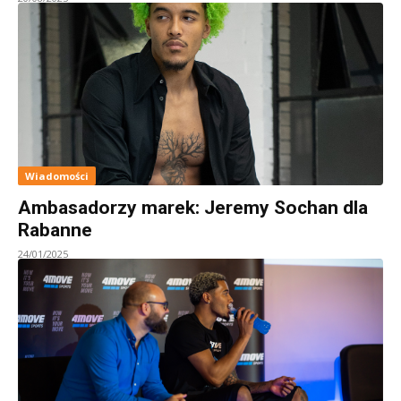
Wiadomości
Ambasadorzy marek: Jeremy Sochan dla
Rabanne
24/01/2025