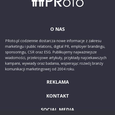
O NAS
PRoto.pl codziennie dostarcza nowe informacje z zakresu
marketingu i public relations, digital PR, employer brandingu,
sponsoringu, CSR oraz ESG. Publikujemy najważniejsze
wiadomości, przekrojowe artykuły, przykłady najciekawszych
kampanii, wywiady oraz badania, wspierając rozwój branży
komunikacji marketingowej od 2004 roku.
REKLAMA
KONTAKT
SOCIAL MEDIA