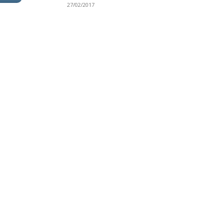
27/02/2017