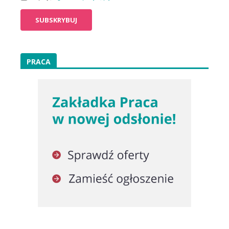
PRACA