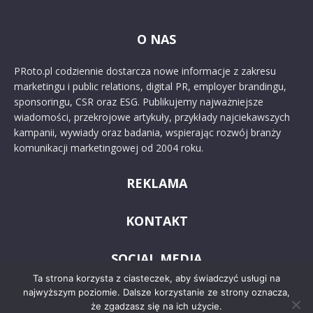
O NAS
PRoto.pl codziennie dostarcza nowe informacje z zakresu
marketingu i public relations, digital PR, employer brandingu,
sponsoringu, CSR oraz ESG. Publikujemy najważniejsze
wiadomości, przekrojowe artykuły, przykłady najciekawszych
kampanii, wywiady oraz badania, wspierając rozwój branży
komunikacji marketingowej od 2004 roku.
REKLAMA
KONTAKT
SOCIAL MEDIA
Ta strona korzysta z ciasteczek, aby świadczyć usługi na
najwyższym poziomie. Dalsze korzystanie ze strony oznacza,
że zgadzasz się na ich użycie.