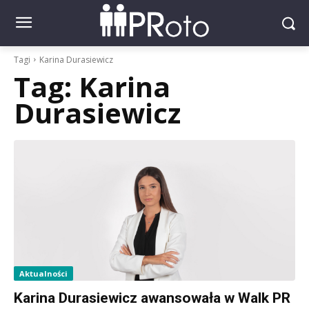
Tagi
Karina Durasiewicz
Tag:
Karina
Durasiewicz
Aktualności
Karina Durasiewicz awansowała w Walk PR