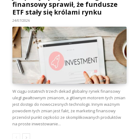
finansowy sprawił, że fundusze
ETF stały się królami rynku
24/07/2026
W ciągu ostatnich trzech dekad globalny rynek finansowy
uległ gwałtownym zmianom, a głównym motorem tych zmian
jest dostęp do nowoczesnych technologii. Innym ważnym
powodem tych zmian jest fakt, że marketing finansowy
przeniósł punkt ciężkości ze skomplikowanych produktów
na proste inwestowanie...