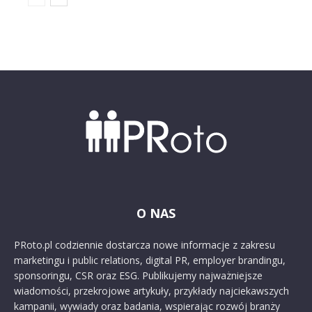
O NAS
PRoto.pl codziennie dostarcza nowe informacje z zakresu
marketingu i public relations, digital PR, employer brandingu,
sponsoringu, CSR oraz ESG. Publikujemy najważniejsze
wiadomości, przekrojowe artykuły, przykłady najciekawszych
kampanii, wywiady oraz badania, wspierając rozwój branży