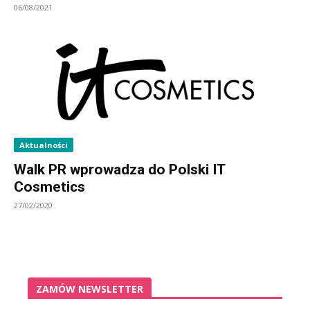
06/08/2021
Aktualności
Walk PR wprowadza do Polski IT
Cosmetics
27/02/2020
ZAMÓW NEWSLETTER